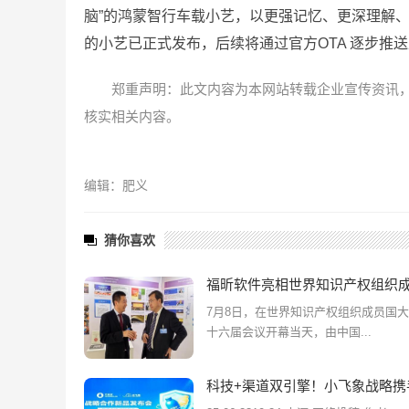
脑”的鸿蒙智行车载小艺，以更强记忆、更深理解
的小艺已正式发布，后续将通过官方OTA 逐步推
郑重声明：此文内容为本网站转载企业宣传资讯
核实相关内容。
编辑：肥义
猜你喜欢
福昕软件亮相世界知识产权组织
7月8日，在世界知识产权组织成员国
十六届会议开幕当天，由中国...
科技+渠道双引擎！小飞象战略携