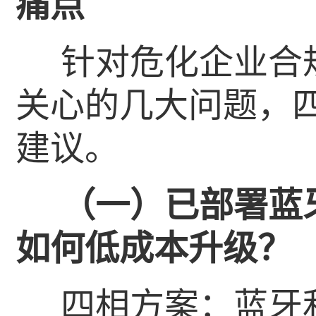
痛点
针对危化企业合
关心的几大问题，
建议。
（一）已部署蓝
如何低成本升级？
四相方案：蓝牙