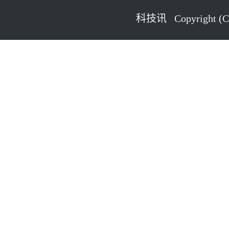
科技讯 Copyright (C) 2