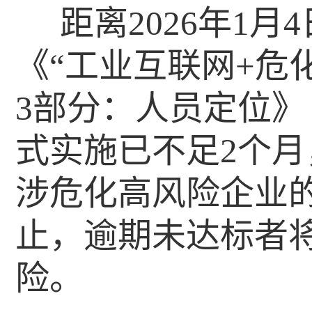
距离2026年1
《“工业互联网+危
3部分：人员定位》（AQ
式实施已不足2个
涉危化高风险企业
止，逾期未达标者
险。