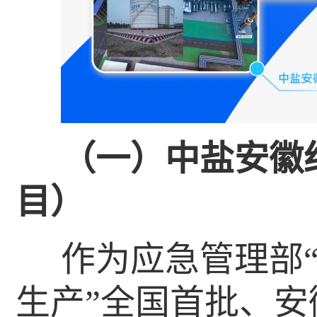
（一）中盐安徽
目）
作为应急管理部
生产”全国首批、