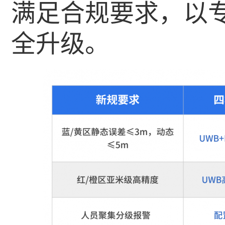
满足合规要求，以
全升级。