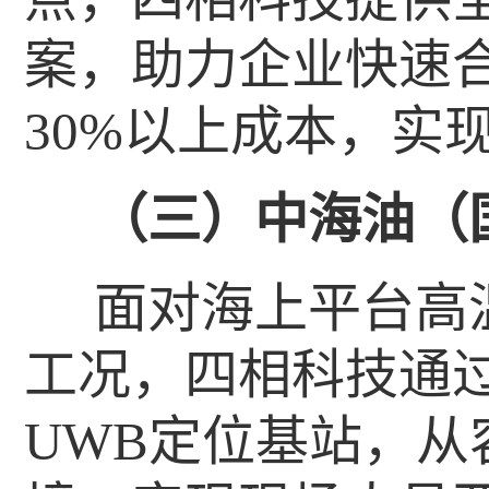
案，助力企业快速
30%以上成本，实
（三）中海油（
面对海上平台高
工况，四相科技通
UWB定位基站，从