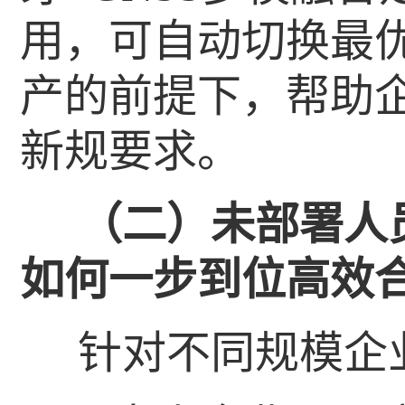
用，可自动切换最
产的前提下，帮助
新规要求。
（二）未部署人
如何一步到位高效
针对不同规模企