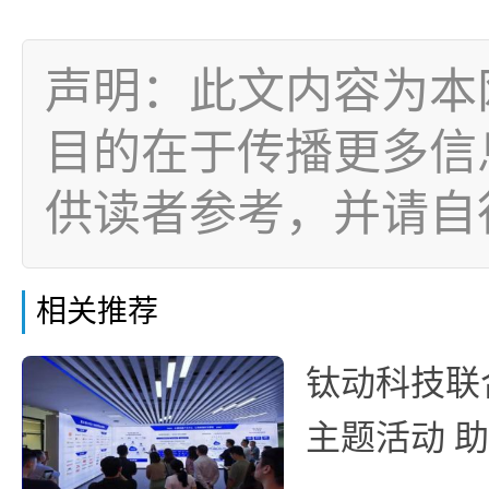
声明：此文内容为本
目的在于传播更多信
供读者参考，并请自
相关推荐
钛动科技联
主题活动 