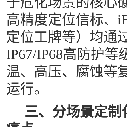
于危化场景的核心硬
高精度定位信标、iB
定位工牌等）均通
IP67/IP68高防
温、高压、腐蚀等
运行。
三、分场景定制