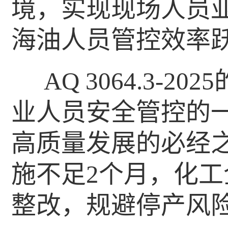
境，实现现场人员
海油人员管控效率
AQ 3064.3-
业人员安全管控的
高质量发展的必经之
施不足2个月，化
整改，规避停产风