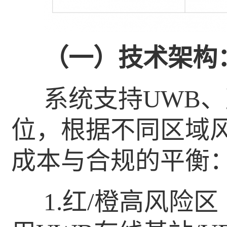
（一）技术架构
系统支持UWB
位，根据不同区域
成本与合规的平衡
1.红/橙高风险