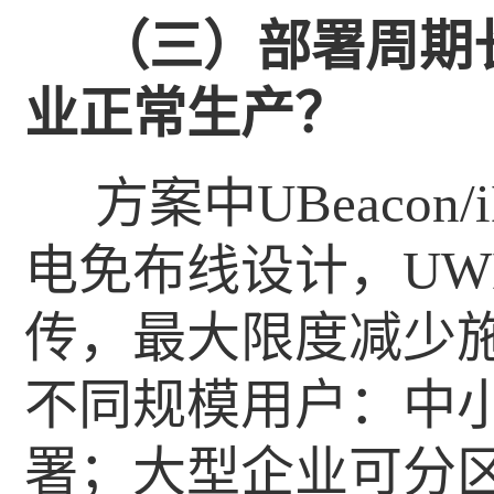
（三）部署周期
业正常生产？
方案中UBeacon
电免布线设计，UW
传，最大限度减少
不同规模用户：中
署；大型企业可分