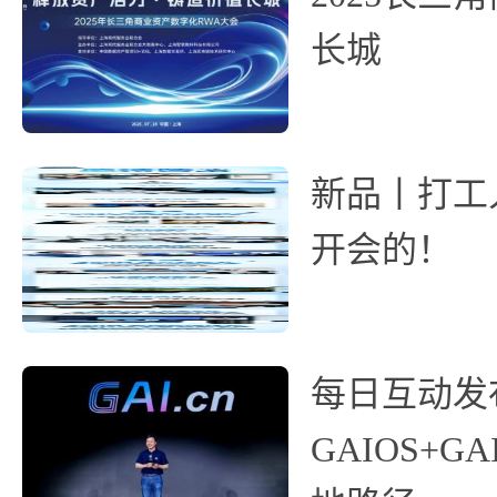
长城
新品丨打工人
开会的！
每日互动发
GAIOS+GA