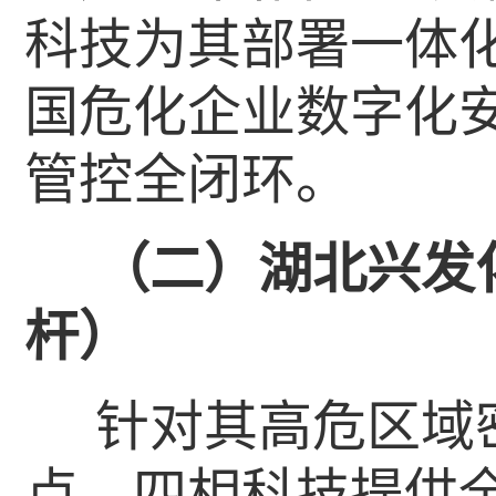
科技为其部署一体
国危化企业数字化
管控全闭环。
（二）湖北兴发
杆）
针对其高危区域
点，四相科技提供