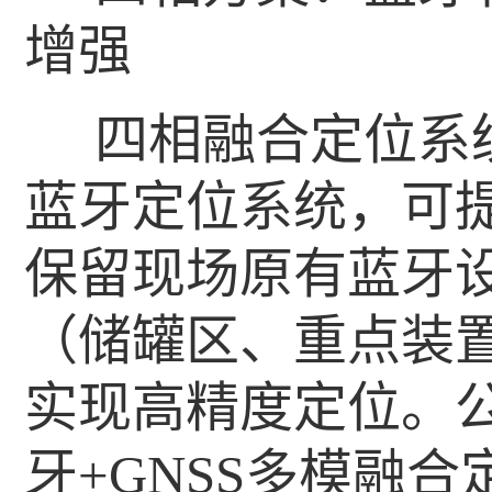
增强
四相融合定位系
蓝牙定位系统，可
保留现场原有蓝牙
（储罐区、重点装置
实现高精度定位。公
牙+GNSS多模融