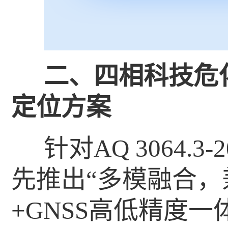
二、四相科技危
定位方案
针对AQ 3064.
先推出“多模融合，
+GNSS高低精度