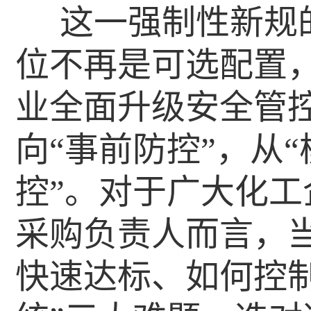
这一强制性新规
位不再是可选配置
业全面升级安全管控
向“事前防控”，从“
控”。对于广大化
采购负责人而言，
快速达标、如何控