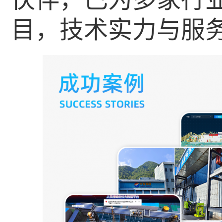
目，技术实力与服