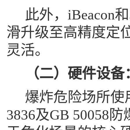
此外，iBeac
滑升级至高精度定
灵活。
（二）硬件设备
爆炸危险场所使
3836及GB 500