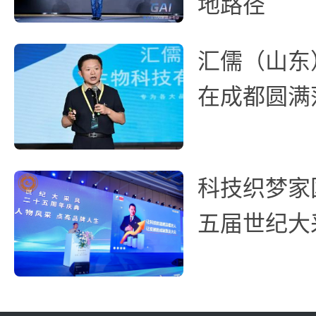
地路径
汇儒（山东
在成都圆满
科技织梦家
五届世纪大