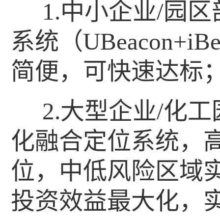
1.中小企业/园
系统（UBeacon+i
简便，可快速达标
2.大型企业/化
化融合定位系统，
位，中低风险区域
投资效益最大化，