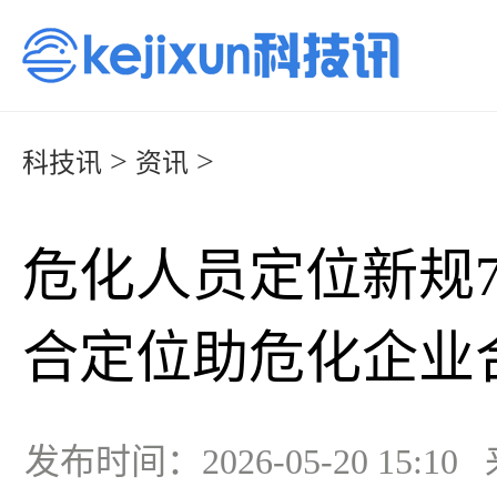
>
>
科技讯
资讯
危化人员定位新规
合定位助危化企业
发布时间：2026-05-20 15:1