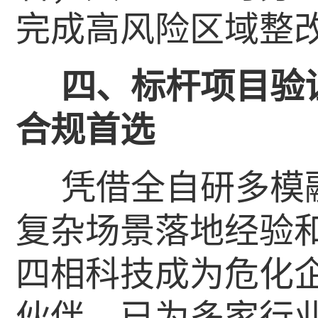
完成高风险区域整
四、标杆项目验
合规首选
凭借全自研多模
复杂场景落地经验
四相科技成为危化
伙伴，已为多家行