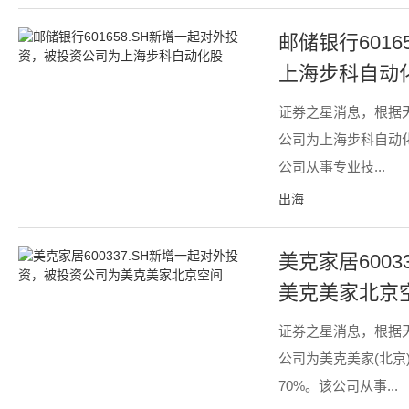
邮储银行601
上海步科自动
证券之星消息，根据
公司为上海步科自动化
公司从事专业技...
出海
美克家居600
美克美家北京
证券之星消息，根据
公司为美克美家(北
70%。该公司从事...