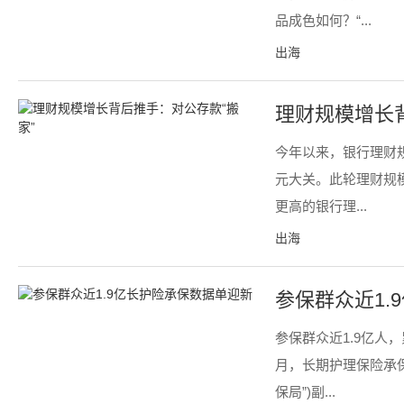
品成色如何？“...
出海
理财规模增长背
今年以来，银行理财规
元大关。此轮理财规
更高的银行理...
出海
参保群众近1.
参保群众近1.9亿人
月，长期护理保险承保
保局”)副...