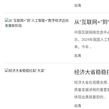
出海
从“互联网+”
中国互联网络信息中
示，2024年我国人
率。今年...
出海
经济大省稳稳扛
经济大省在规模支撑
质量发展进程的重要
体现出勇挑重担的...
出海