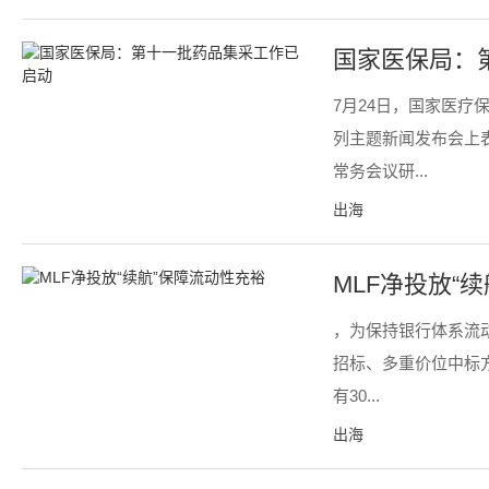
国家医保局：
7月24日，国家医疗
列主题新闻发布会上
常务会议研...
出海
MLF净投放“
，为保持银行体系流动
招标、多重价位中标方
有30...
出海