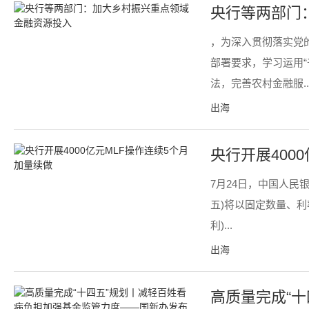
央行等两部门
，为深入贯彻落实党
部署要求，学习运用
法，完善农村金融服..
出海
央行开展400
7月24日，中国人民
五)将以固定数量、利
利)...
出海
高质量完成“