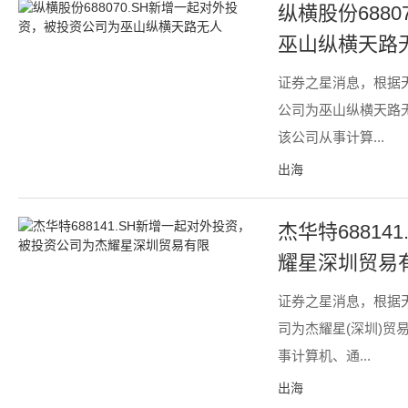
纵横股份688
巫山纵横天路
证券之星消息，根据
公司为巫山纵横天路
该公司从事计算...
出海
杰华特6881
耀星深圳贸易
证券之星消息，根据
司为杰耀星(深圳)贸
事计算机、通...
出海