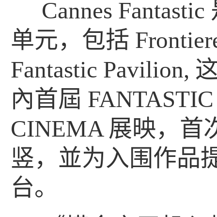
Cannes Fant
单元，包括 Frontieres,
Fantastic Pavilion,
內首屆 FANTASTIC 
CINEMA 展映，
竖，並为入围作品
台。