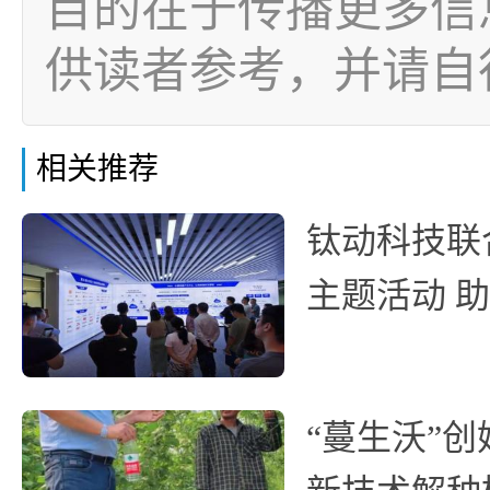
目的在于传播更多信
供读者参考，并请自
相关推荐
钛动科技联
主题活动 
“蔓生沃”