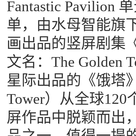
Fantastic Pavi
单，由水母智能旗下
画出品的竖屏剧集
文名：The Golden 
星际出品的《饿塔》（
Tower）从全球12
屏作品中脱颖而出，
品之一。值得一提