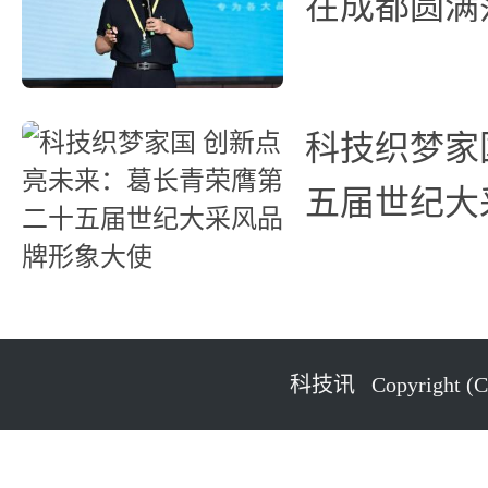
在成都圆满
科技织梦家
五届世纪大
科技讯 Copyright (C) 2