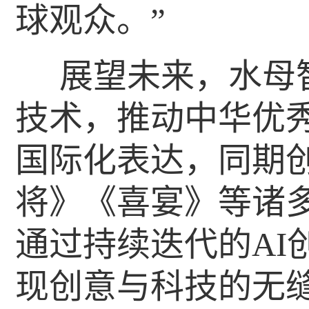
球观众。”
展望未来，水母
技术，推动中华优秀
国际化表达，同期
将》《喜宴》等诸
通过持续迭代的AI
现创意与科技的无