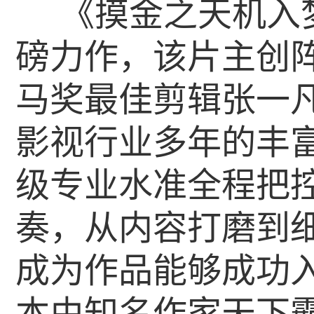
《摸金之天机入
磅力作，该片主创
马奖最佳剪辑张一
影视行业多年的丰
级专业水准全程把
奏，从内容打磨到
成为作品能够成功
本由知名作家天下