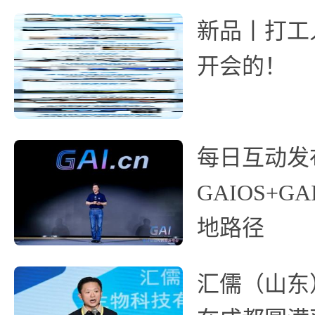
新品丨打工人
开会的！
每日互动发
GAIOS+GA
地路径
汇儒（山东