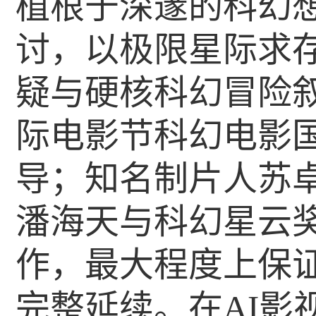
植根于深邃的科幻
讨，以极限星际求
疑与硬核科幻冒险
际电影节科幻电影
导；知名制片人苏
潘海天与科幻星云
作，最大程度上保
完整延续。在AI影