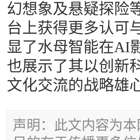
幻想象及悬疑探险
台上获得更多认可
显了水母智能在AI
也展示了其以创新
文化交流的战略雄
声明：此文内容为本