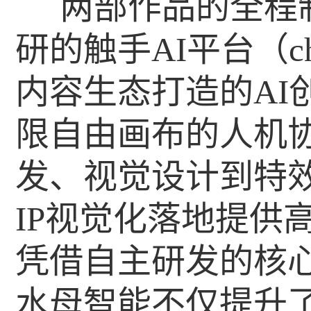
两部作品的全程
研的触手AI平台（chu
内容生态打造的AI
限自由画布的人机
发、视觉设计到特
IP视觉化落地提供
凭借自主研发的核
水母智能不仅提升