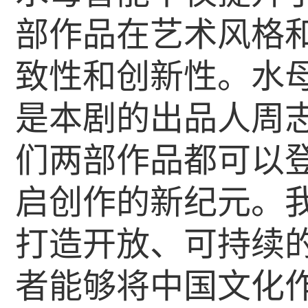
部作品在艺术风格
致性和创新性。水
是本剧的出品人周
们两部作品都可以登
启创作的新纪元。
打造开放、可持续
者能够将中国文化