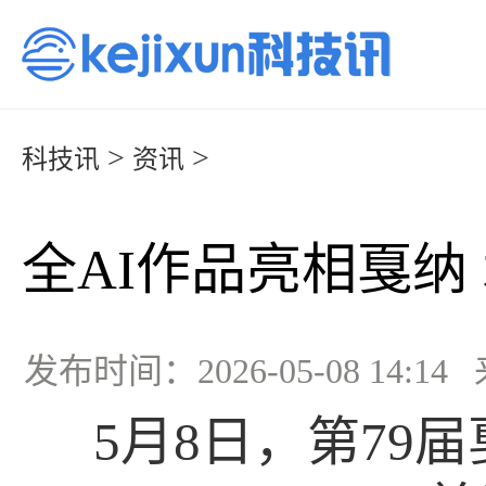
>
>
科技讯
资讯
全AI作品亮相戛纳
发布时间：2026-05-08 14:1
5月8日，第79