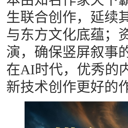
生联合创作，延续
与东方文化底蕴；
演，确保竖屏叙事
在AI时代，优秀的
新技术创作更好的