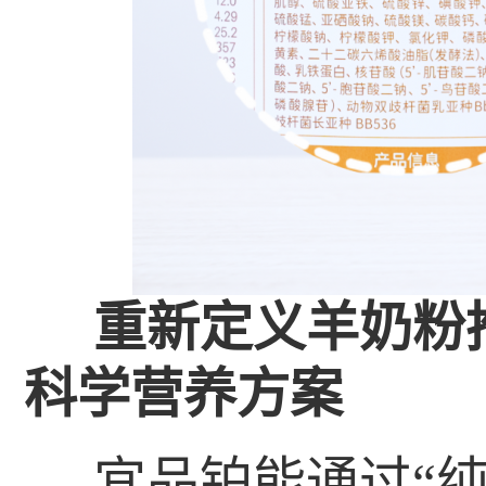
重新定义羊奶粉
科学营养方案
宜品铂能通过“纯