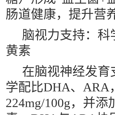
肠道健康，提升营
脑视力支持：科学
黄素
在脑视神经发育
学配比DHA、AR
224mg/100g，