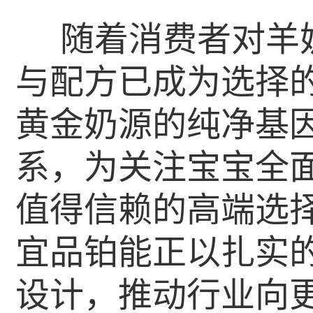
随着消费者对羊
与配方已成为选择
黄金奶源的纯净基
系，为关注宝宝全
值得信赖的高端选
宜品铂能正以扎实
设计，推动行业向