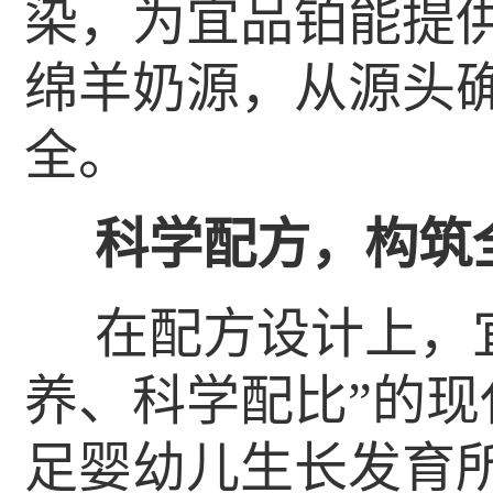
染，为宜品铂能提
绵羊奶源，从源头
全。
科学配方，构筑
在配方设计上，
养、科学配比”的
足婴幼儿生长发育