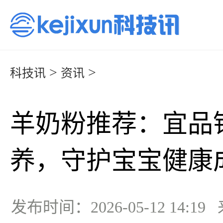
>
>
科技讯
资讯
羊奶粉推荐：宜品铂
养，守护宝宝健康
发布时间：2026-05-12 14:1