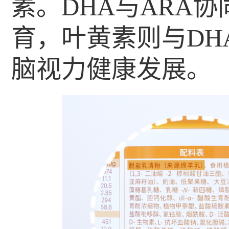
素。DHA与ARA
育，叶黄素则与DH
脑视力健康发展。