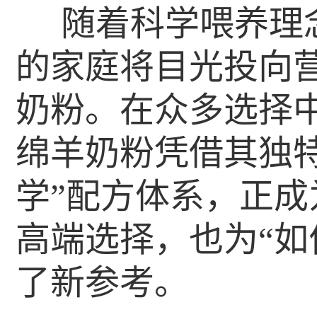
随着科学喂养理
的家庭将目光投向
奶粉。在众多选择
绵羊奶粉凭借其独特
学”配方体系，正
高端选择，也为“如
了新参考。