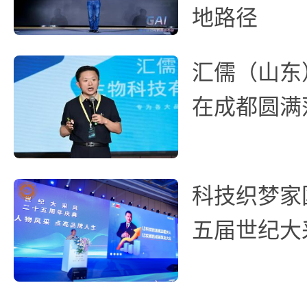
地路径
汇儒（山东
在成都圆满
科技织梦家
五届世纪大