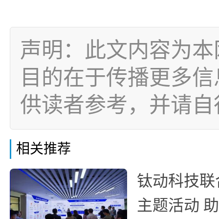
声明：此文内容为本
目的在于传播更多信
供读者参考，并请自
相关推荐
钛动科技联
主题活动 