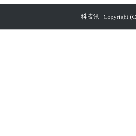
科技讯 Copyright (C) 2