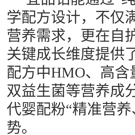
学配方设计，不仅
营养需求，更在自
关键成长维度提供
配方中HMO、高含
双益生菌等营养成
代婴配粉“精准营养
势。