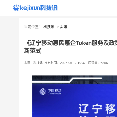
首页
资讯
出海
AI
产品
手机
当前位置：
科技讯
->
资讯
《辽宁移动惠民惠企Token服务及
新范式
来源：科技讯 发布时间：2026-05-17 19:37 阅读量：6866