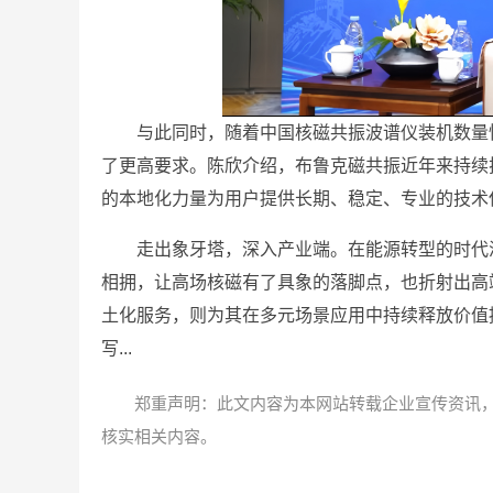
与此同时，随着中国核磁共振波谱仪装机数量
了更高要求。陈欣介绍，布鲁克磁共振近年来持续
的本地化力量为用户提供长期、稳定、专业的技术
走出象牙塔，深入产业端。在能源转型的时代
相拥，让高场核磁有了具象的落脚点，也折射出高
土化服务，则为其在多元场景应用中持续释放价值
写...
郑重声明：此文内容为本网站转载企业宣传资讯
核实相关内容。