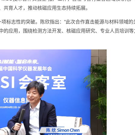
、共育人才，推动核磁应用生态持续拓展。
一项标志性的突破。陈欣指出：“此次合作直击能源与材料领域的
中的应用，围绕检测方法开发、核磁应用研究、专业人员培训等