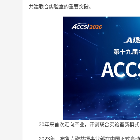
共建联合实验室的重要突破。
30年来首次走向产业，开创联合实验室新模式
2023年，布鲁克磁共振事业部在中国正式启