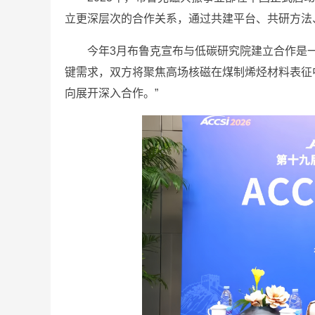
立更深层次的合作关系，通过共建平台、共研方法
今年3月布鲁克宣布与低碳研究院建立合作是
键需求，双方将聚焦高场核磁在煤制烯烃材料表征
向展开深入合作。”