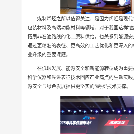
煤制烯烃之所以值得关注，是因为烯烃是现代
包装材料及高端功能材料等领域。对于我国这样“
拓展非石油路线的化工原料供给，也关系到能源安
通过更精准的表征、更高效的工艺优化和更深入的
业升级的重要课题。
在低碳发展、能源安全和新能源转型成为重要
科学仪器和先进表征技术回应产业痛点的生动实践
源安全与绿色发展提供更坚实的“硬核”技术支撑。