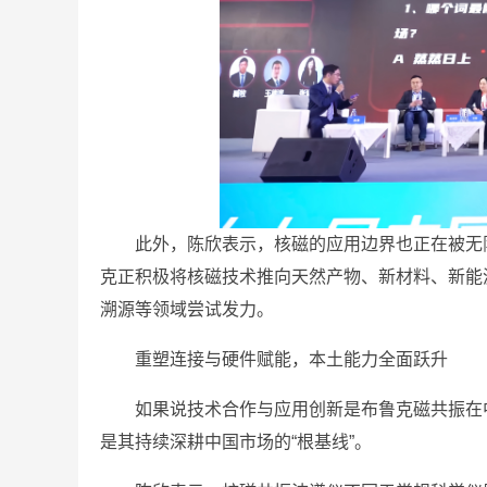
此外，陈欣表示，核磁的应用边界也正在被无
克正积极将核磁技术推向天然产物、新材料、新能
溯源等领域尝试发力。
重塑连接与硬件赋能，本土能力全面跃升
如果说技术合作与应用创新是布鲁克磁共振在
是其持续深耕中国市场的“根基线”。