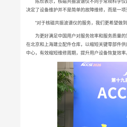
陈欣表示，核磁共振波谱仪不同于常规科学仪
决定了设备维护并不是简单的故障维修，而是一项
“对于核磁共振波谱仪的服务，我们更希望做到
为更好满足中国用户对服务效率和服务质量的
在北京和上海建立配件仓库，以缩短关键零部件供
中心，有效缩短维修周期，提升用户设备恢复效率