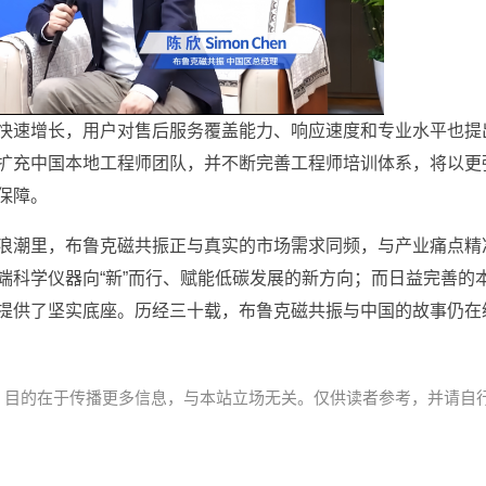
快速增长，用户对售后服务覆盖能力、响应速度和专业水平也提
扩充中国本地工程师团队，并不断完善工程师培训体系，将以更
保障。
浪潮里，布鲁克磁共振正与真实的市场需求同频，与产业痛点精
端科学仪器向“新”而行、赋能低碳发展的新方向；而日益完善的
提供了坚实底座。历经三十载，布鲁克磁共振与中国的故事仍在
，目的在于传播更多信息，与本站立场无关。仅供读者参考，并请自