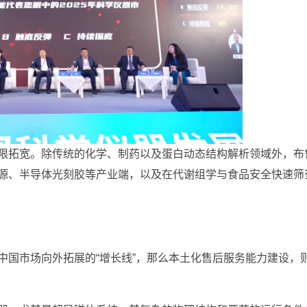
限拓宽。除传统的化学、制药以及蛋白动态结构解析领域外，布
源、半导体光刻胶等产业端，以及在代谢组学与食品安全快速筛
中国市场向外拓展的“增长线”，那么本土化售后服务能力建设，