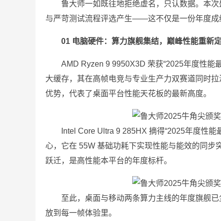
鲁大师一如既往地拒绝虚名，只认数据。本次
与严苛测试流程评选产生——这不仅是一份年度成绩
01 电脑硬件：
算力旗舰
集结，巅峰性能重新
AMD Ryzen 9 9950X3D 荣获“2025年度
大缓存，其在高帧电竞与专业生产力双赛道同时拉
优势，代表了桌面平台性能天花板的最新高度。
Intel Core Ultra 9 285HX 摘得“2
心，它在 55W 基础功耗下实现性能与能效的同步突
跃迁，是高性能本平台的年度标杆。
至此，桌面与移动两条算力主线的年度旗舰已
放到每一帧体验里。