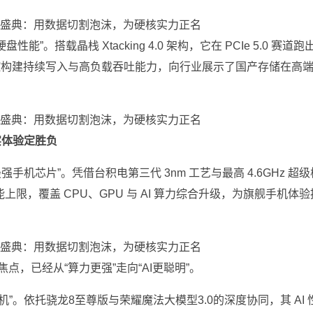
硬盘性能”。搭载晶栈 Xtacking 4.0 架构，它在 PCIe 5.0 赛道跑
悍主控构建持续写入与高负载吞吐能力，向行业展示了国产存储在高
实体验定胜负
强手机芯片”。凭借台积电第三代 3nm 工艺与最高 4.6GHz 超级
能上限，覆盖 CPU、GPU 与 AI 算力综合升级，为旗舰手机体验
，已经从“算力更强”走向“AI更聪明”。
能最强手机”。依托骁龙8至尊版与荣耀魔法大模型3.0的深度协同，其 AI 