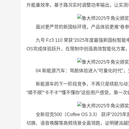
升能量效率，基于路况实时调整功率输出，让实测
面对更严苛的新国标环境，产品体验更难“卷参
九号 Fz3 110 荣获“2025年度最强新
OS完成体验跃升，在限制中创造高效智能化方案，
04 新能源汽车：驾舱体验进入“可量化时代”
新能源车的下一阶段竞争，不再只是续航与动
“顺不顺”“卡不卡”“懂不懂你”这些用户感受，第一
全新坦克500（Coffee OS 3.3） 获评“2
切换、语音唤醒等高频场景全面领跑，证明硬派越