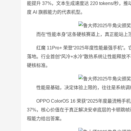
能提升 37%，文本生成速度达 220 tokens/秒
度 AI 旗舰能力的代表机型。
而在“性能本身”这条硬核赛道上，真正能站
红魔 11Pro+ 荣登“2025年度性能最强手机
落地。行业首创“风冷+水冷”散热系统让性能释放
硬核标准。
性能是基础，决定体验上限的，往往是系统调
OPPO ColorOS 16 荣获“2025年
37%，核心价值在于真正解决安卓底层的卡顿跳帧顽疾—
程能力给出答案。