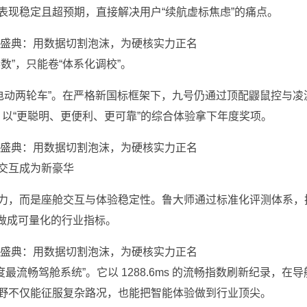
表现稳定且超预期，直接解决用户“续航虚标焦虑”的痛点。
数”，只能卷“体系化调校”。
国标智能电动两轮车”。在严格新国标框架下，九号仍通过顶配鼹鼠控与凌
以“更聪明、更便利、更可靠”的综合体验拿下年度奖项。
，交互成为新豪华
力，而是座舱交互与体验稳定性。鲁大师通过标准化评测体系，
次做成可量化的行业指标。
025年度最流畅驾舱系统”。它以 1288.6ms 的流畅指数刷新纪录，在导
野不仅能征服复杂路况，也能把智能体验做到行业顶尖。