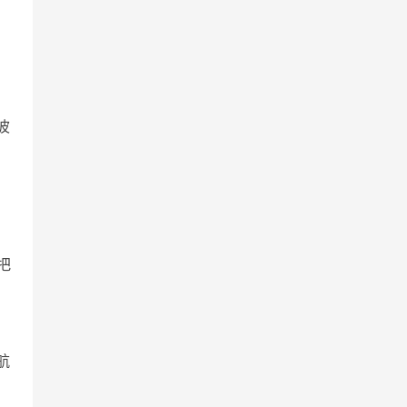
波
把
航