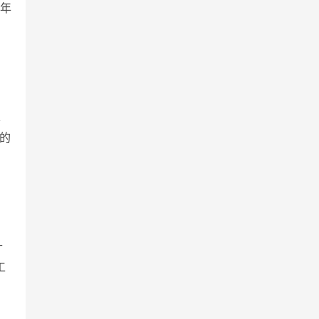
为年
定
的
升
工