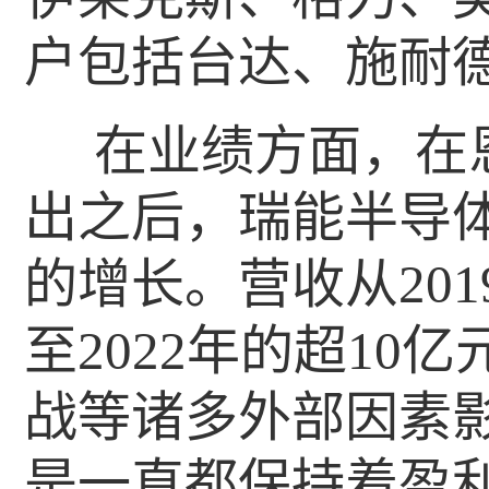
户包括台达、施耐
在业绩方面，在恩
出之后，瑞能半导
的增长。营收从201
至2022年的超10
战等诸多外部因素
是一直都保持着盈利