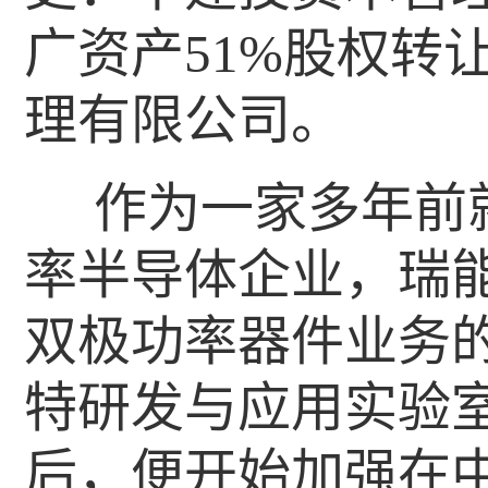
广资产51%股权转
理有限公司。
作为一家多年前就
率半导体企业，瑞
双极功率器件业务
特研发与应用实验
后，便开始加强在