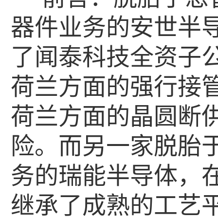
器件业务的安世半
了闻泰科技全资子公
荷兰方面的强行接
荷兰方面的晶圆断
险。而另一家脱胎
务的瑞能半导体，
继承了成熟的工艺