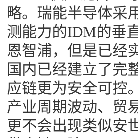
略。瑞能半导体采
测能力的IDM的垂
恩智浦，但是已经
国内已经建立了完
应链更为安全可控
产业周期波动、贸
更不会出现类似安