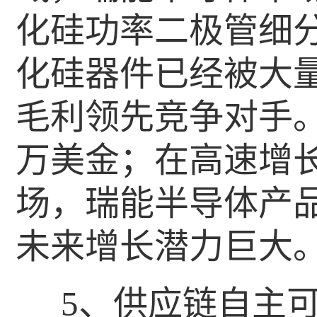
化硅功率二极管细
化硅器件已经被大
毛利领先竞争对手。2
万美金；在高速增
场，瑞能半导体产
未来增长潜力巨大
5、供应链自主