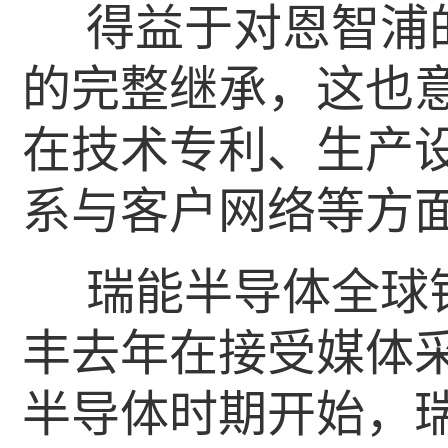
得益于对恩智浦
的完整继承，这也
在技术专利、生产
系与客户网络等方
瑞能半导体全球
丰去年在接受媒体
半导体时期开始，瑞