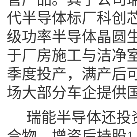
代半导体标厂科创芯
级功率半导体晶圆
于厂房施工与洁净
季度投产，满产后可
场大部分车企提供
瑞能半导体还投资
合物，增资后持股1.4