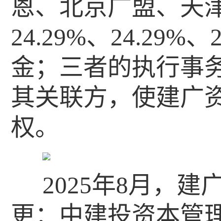
恩、北京广盟、天
24.29%、24.29%
金；三者的执行事
其关联方，使建广资
权。
2025年8月，
更：中建投资本管