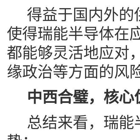
得益于国内外的
使得瑞能半导体在
都能够灵活地应对
缘政治等方面的风
中西合璧，核心
总结来看，瑞能