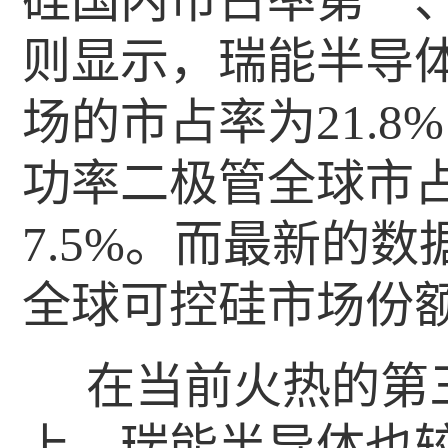
硅国内市占率第一、
则显示，瑞能半导体
场的市占率为21.8
功率二极管全球市占
7.5%。而最新的
全球可控硅市场份
在当前火热的第
上，瑞能半导体也较