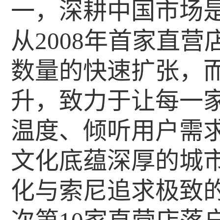
一，深耕中国市场
从2008年首家直
数量的快速扩张，
升，致力于让每一
温度、倾听用户需
文化底蕴深厚的城
化与索尼追求极致