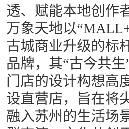
透、赋能本地创作
万象天地以“MAL
古城商业升级的标杆
品牌，其“古今共生
门店的设计构想高
设直营店，旨在将
融入苏州的生活场