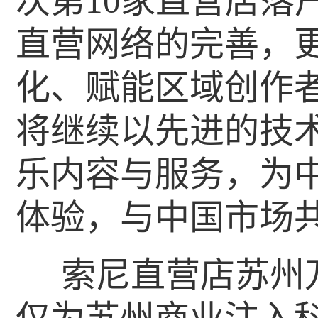
次第10家直营店落
直营网络的完善，
化、赋能区域创作
将继续以先进的技
乐内容与服务，为
体验，与中国市场共
索尼直营店苏州