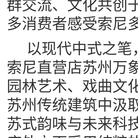
群交流、文化共创
多消费者感受索尼
以现代中式之笔
索尼直营店苏州万
园林艺术、戏曲文
苏州传统建筑中汲
苏式韵味与未来科