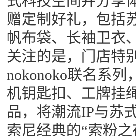
式科技空间并分享
赠定制好礼，包括
帆布袋、长袖卫衣
关注的是，门店特别推出S
nokonoko联名
机钥匙扣、工牌挂
品，将潮流IP与苏
索尼经典的“索粉之