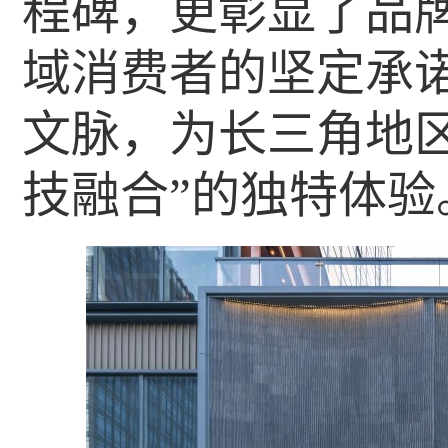
程碑，更彰显了品
域消费者的坚定承
文脉，为长三角地
技融合”的独特体验