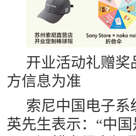
开业活动礼赠奖
方信息为准
索尼中国电子系
英先生表示：“中