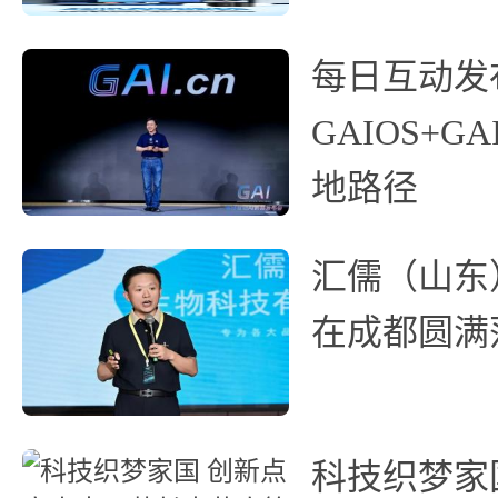
每日互动发
GAIOS+GA
地路径
汇儒（山东
在成都圆满
科技织梦家