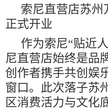
索尼直营店苏州万
正式开业
作为索尼“贴近
尼直营店始终是品
创作者携手共创娱
窗口。此次落子苏
区消费活力与文化