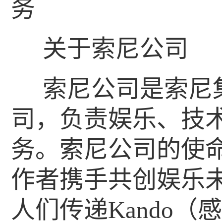
务
关于索尼公司
索尼公司是索尼
司，负责娱乐、技术
务。索尼公司的使
作者携手共创娱乐
人们传递Kando（