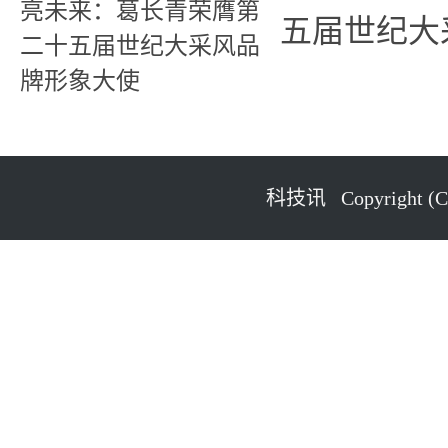
五届世纪大
科技讯 Copyright (C) 2