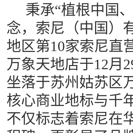
秉承“植根中国
念，索尼（中国）
地区第10家索尼直
万象天地店于12月
坐落于苏州姑苏区
核心商业地标与千
不仅标志着索尼在