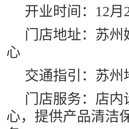
开业时间：12月
门店地址：苏州
心
交通指引：苏州
门店服务：店内
心，提供产品清洁