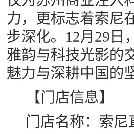
仅为苏州商业注入
力，更标志着索尼在
步深化。12月29
雅韵与科技光影的
魅力与深耕中国的
【门店信息】
门店名称：索尼