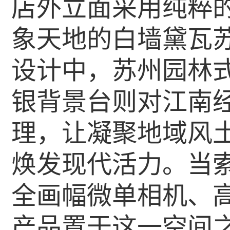
店外立面采用纯粹
象天地的白墙黛瓦
设计中，苏州园林
银背景台则对江南
理，让凝聚地域风
焕发现代活力。当索尼
全画幅微单相机、
产品置于这一空间