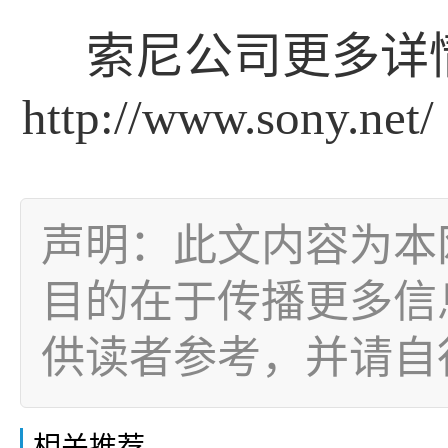
索尼公司更多详
http://www.sony.net/
声明：此文内容为本
目的在于传播更多信
供读者参考，并请自
相关推荐