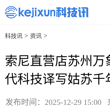
>
>
科技讯
资讯
索尼直营店苏州万
代科技译写姑苏千
发布时间：2025-12-29 15:0